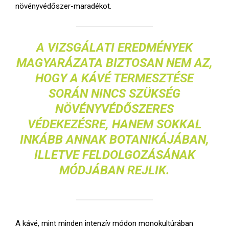
növényvédőszer-maradékot.
A VIZSGÁLATI EREDMÉNYEK
MAGYARÁZATA BIZTOSAN NEM AZ,
HOGY A KÁVÉ TERMESZTÉSE
SORÁN NINCS SZÜKSÉG
NÖVÉNYVÉDŐSZERES
VÉDEKEZÉSRE, HANEM SOKKAL
INKÁBB ANNAK BOTANIKÁJÁBAN,
ILLETVE FELDOLGOZÁSÁNAK
MÓDJÁBAN REJLIK.
A kávé, mint minden intenzív módon monokultúrában