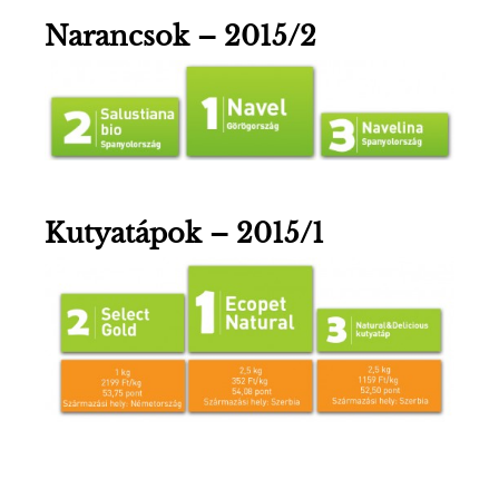
Narancsok – 2015/2
Kutyatápok – 2015/1