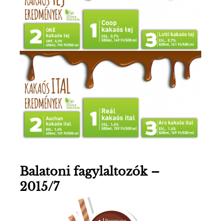
Balatoni fagylaltozók –
2015/7