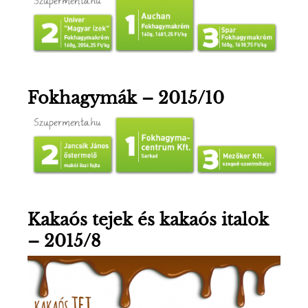
Fokhagymák – 2015/10
Kakaós tejek és kakaós italok
– 2015/8