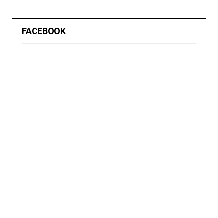
FACEBOOK