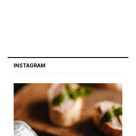
INSTAGRAM