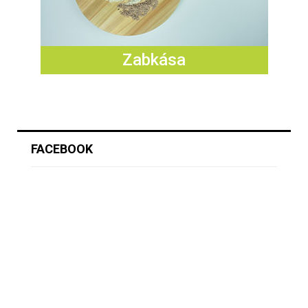
Zabkása
FACEBOOK