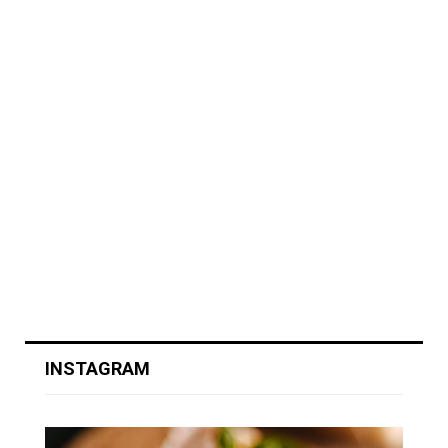
INSTAGRAM