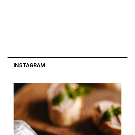
INSTAGRAM