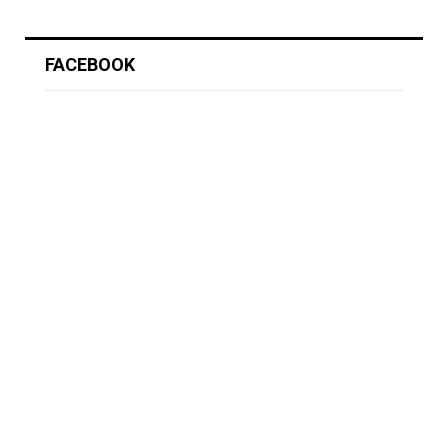
FACEBOOK