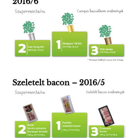
2016/6
Szeletelt bacon – 2016/5