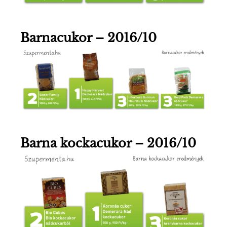
Barnacukor – 2016/10
Barna kockacukor – 2016/10