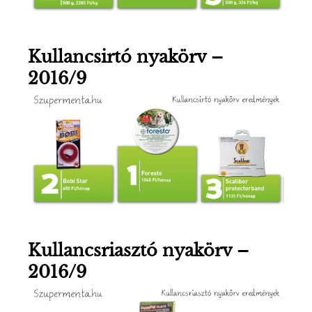
Kullancsirtó nyakörv –
2016/9
Kullancsriasztó nyakörv –
2016/9