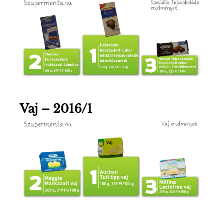
Vaj – 2016/1