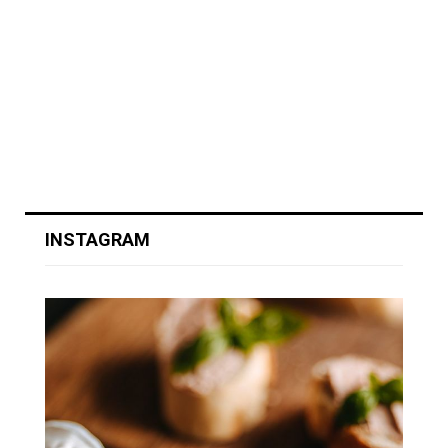
INSTAGRAM