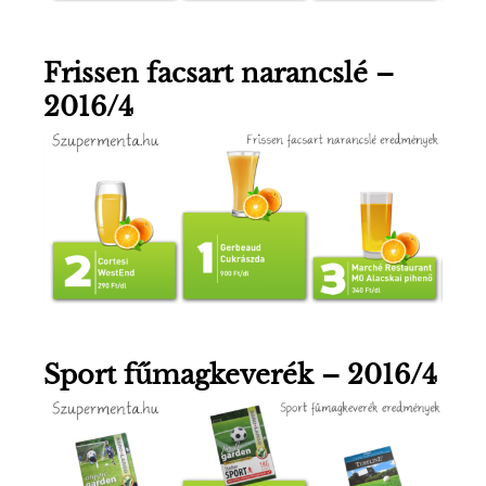
Frissen facsart narancslé –
2016/4
Sport fűmagkeverék – 2016/4