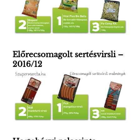
Előrecsomagolt sertésvirsli –
2016/12