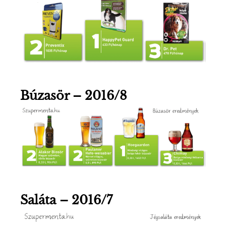
Búzasör – 2016/8
Saláta – 2016/7