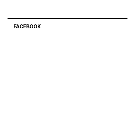
FACEBOOK