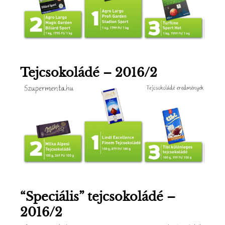
Tejcsokoládé – 2016/2
“Speciális” tejcsokoládé –
2016/2