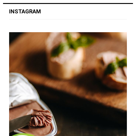
INSTAGRAM