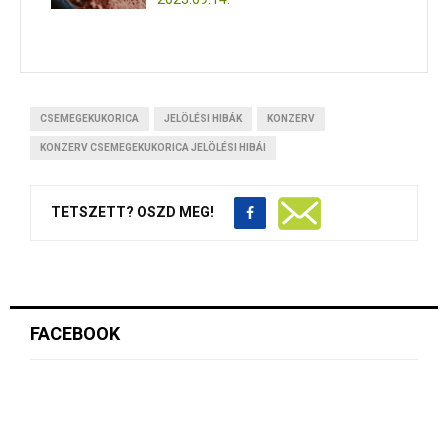
CSEMEGEKUKORICA
JELÖLÉSI HIBÁK
KONZERV
KONZERV CSEMEGEKUKORICA JELÖLÉSI HIBÁI
TETSZETT? OSZD MEG!
FACEBOOK