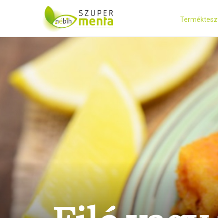
Terméktesz