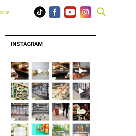
solat
INSTAGRAM