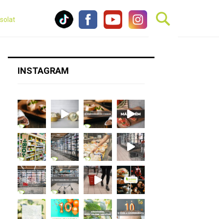
solat
INSTAGRAM