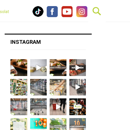
solat
INSTAGRAM