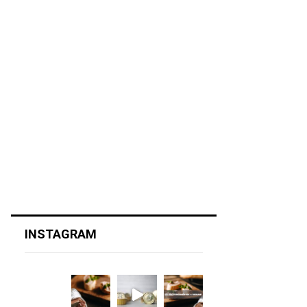
INSTAGRAM