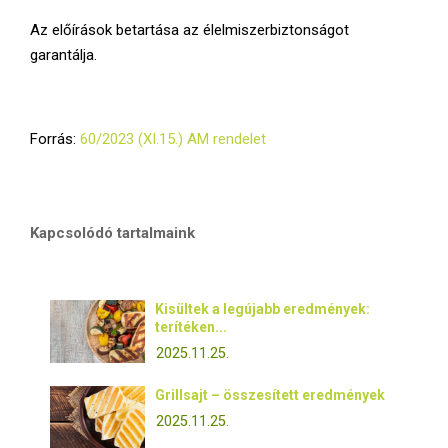
Az előírások betartása az élelmiszerbiztonságot
garantálja.
Forrás:
60/2023 (XI.15.) AM rendelet
Kapcsolódó tartalmaink
Kisültek a legújabb eredmények:
terítéken...
2025.11.25.
Grillsajt – összesített eredmények
2025.11.25.