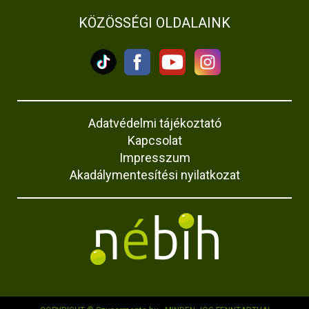
KÖZÖSSÉGI OLDALAINK
Adatvédelmi tájékoztató
Kapcsolat
Impresszum
Akadálymentesítési nyilatkozat