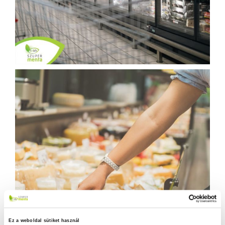
Ez a weboldal sütiket használ