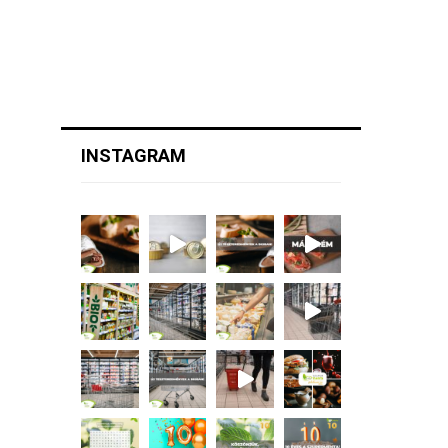
INSTAGRAM