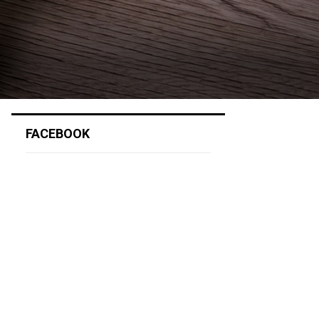
FACEBOOK