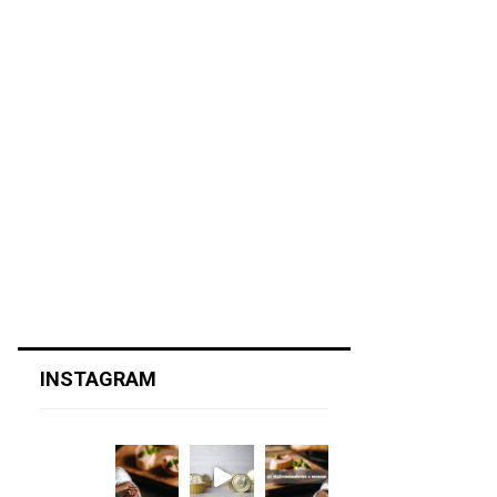
INSTAGRAM