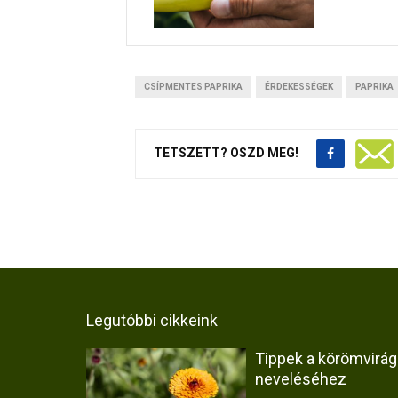
CSÍPMENTES PAPRIKA
ÉRDEKESSÉGEK
PAPRIKA
TETSZETT? OSZD MEG!
Legutóbbi cikkeink
Tippek a körömvirág
neveléséhez