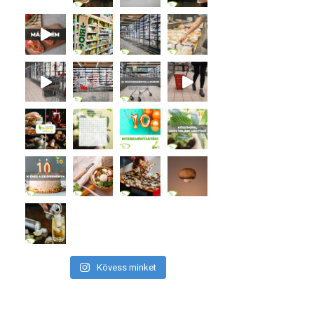
Kövess minket