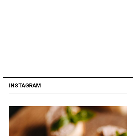
INSTAGRAM