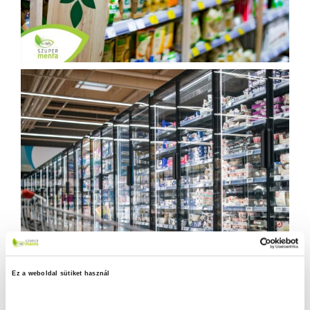
Ez a weboldal sütiket használ