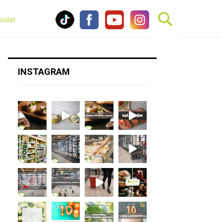
solat
INSTAGRAM