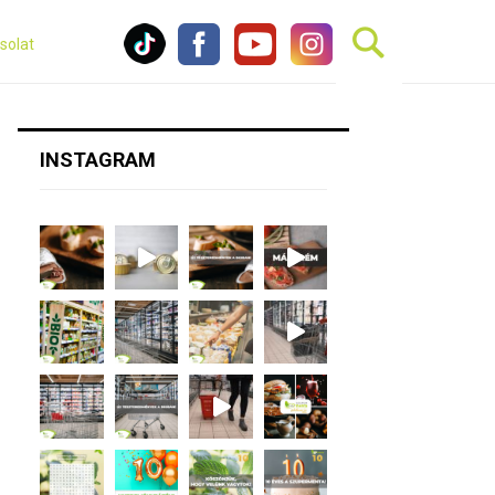
solat
INSTAGRAM