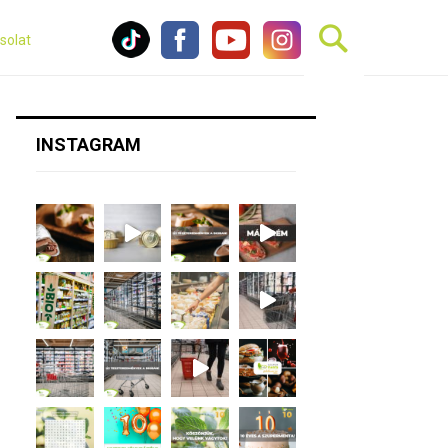
solat
INSTAGRAM