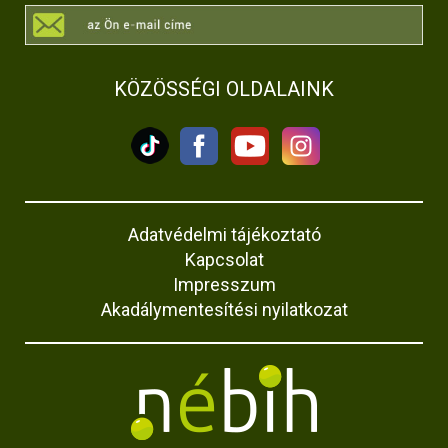
KÖZÖSSÉGI OLDALAINK
Adatvédelmi tájékoztató
Kapcsolat
Impresszum
Akadálymentesítési nyilatkozat