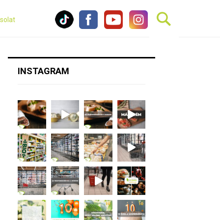
solat
INSTAGRAM