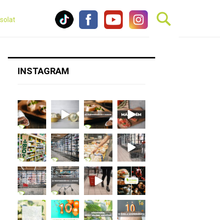
solat
INSTAGRAM