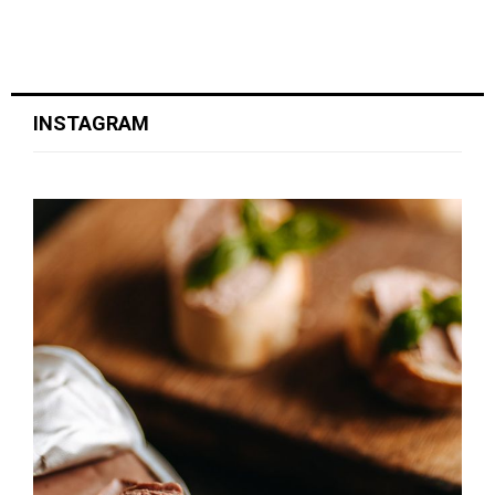
INSTAGRAM