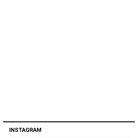
INSTAGRAM