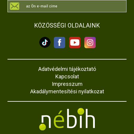
KÖZÖSSÉGI OLDALAINK
Adatvédelmi tájékoztató
Kapcsolat
Impresszum
Akadálymentesítési nyilatkozat