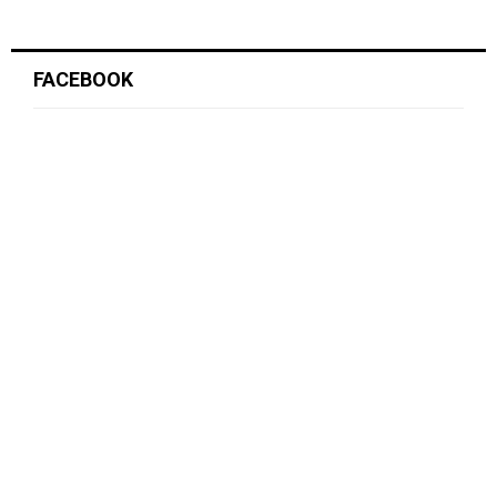
FACEBOOK