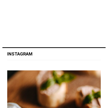
INSTAGRAM