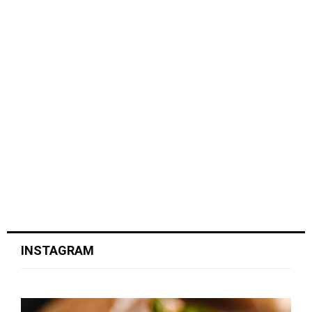
INSTAGRAM