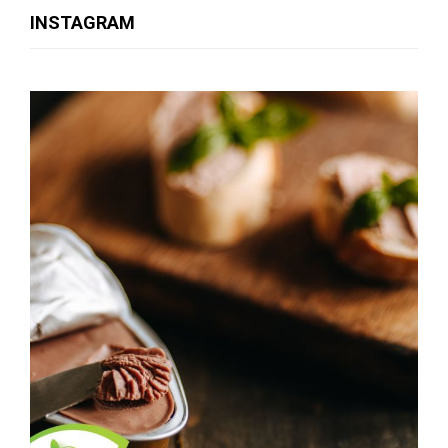
INSTAGRAM