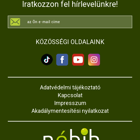
Iratkozzon fel hírlevelünkre!
KÖZÖSSÉGI OLDALAINK
Adatvédelmi tájékoztató
Kapcsolat
Impresszum
Akadálymentesítési nyilatkozat