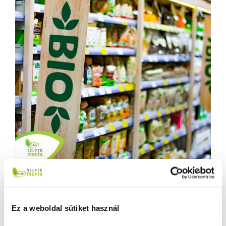
Ez a weboldal sütiket használ