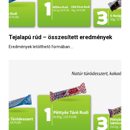
Tejalapú rúd – összesített eredmények
Eredmények letölthető formában....