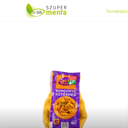
Terméktesz