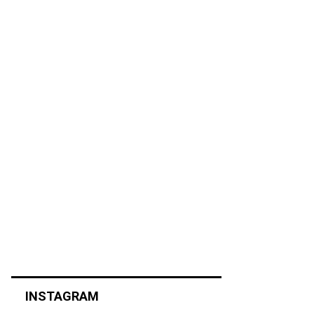
INSTAGRAM