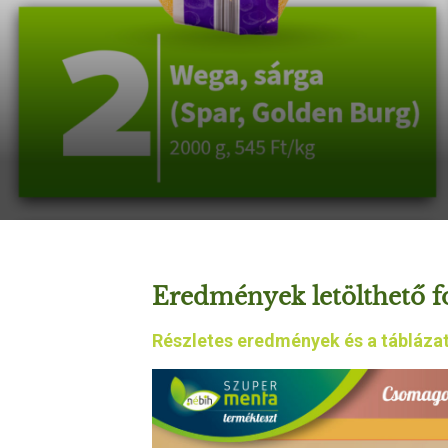
Eredmények letölthető 
Részletes eredmények és a táblázat