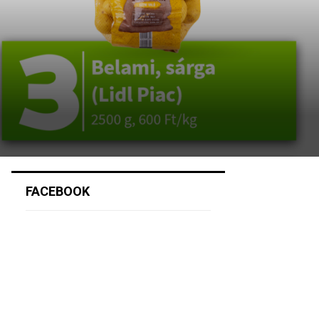
FACEBOOK