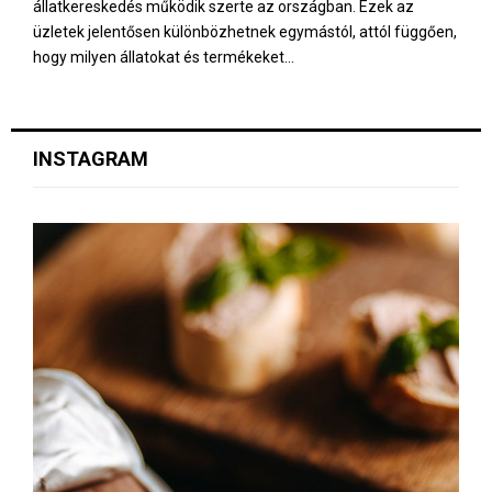
állatkereskedés működik szerte az országban. Ezek az
üzletek jelentősen különbözhetnek egymástól, attól függően,
hogy milyen állatokat és termékeket...
INSTAGRAM