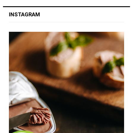
INSTAGRAM