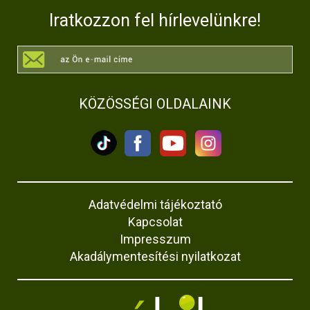
Iratkozzon fel hírlevelünkre!
KÖZÖSSÉGI OLDALAINK
Adatvédelmi tájékoztató
Kapcsolat
Impresszum
Akadálymentesítési nyilatkozat