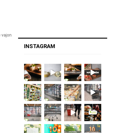
e vajon
INSTAGRAM