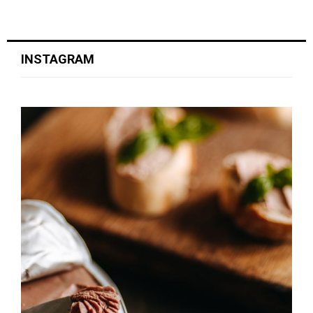
INSTAGRAM