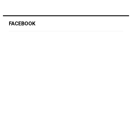
FACEBOOK