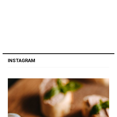
INSTAGRAM