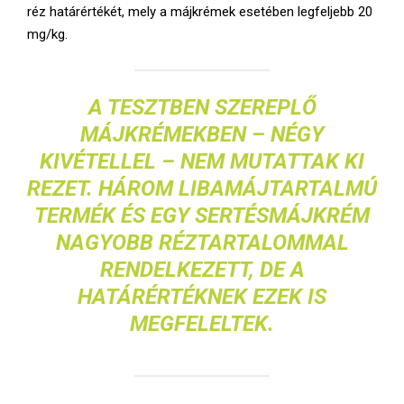
réz határértékét, mely a májkrémek esetében legfeljebb 20
mg/kg.
A TESZTBEN SZEREPLŐ
MÁJKRÉMEKBEN – NÉGY
KIVÉTELLEL – NEM MUTATTAK KI
REZET. HÁROM LIBAMÁJTARTALMÚ
TERMÉK ÉS EGY SERTÉSMÁJKRÉM
NAGYOBB RÉZTARTALOMMAL
RENDELKEZETT, DE A
HATÁRÉRTÉKNEK EZEK IS
MEGFELELTEK.