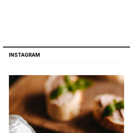
INSTAGRAM