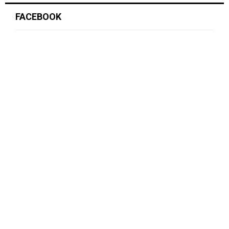
FACEBOOK