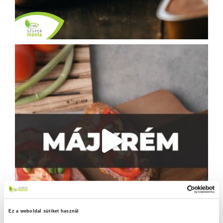
Ez a weboldal sütiket használ