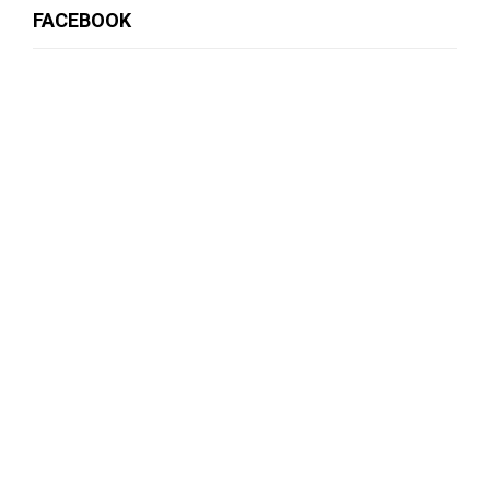
FACEBOOK