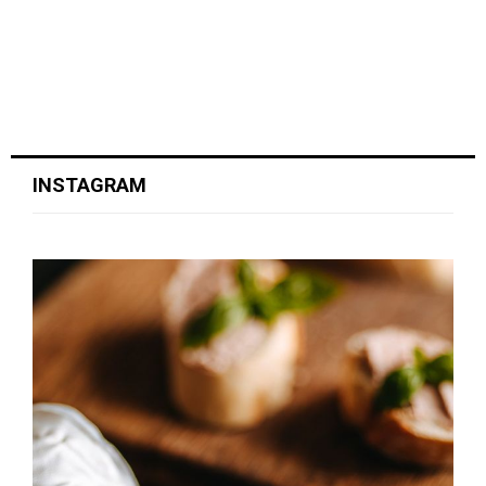
INSTAGRAM