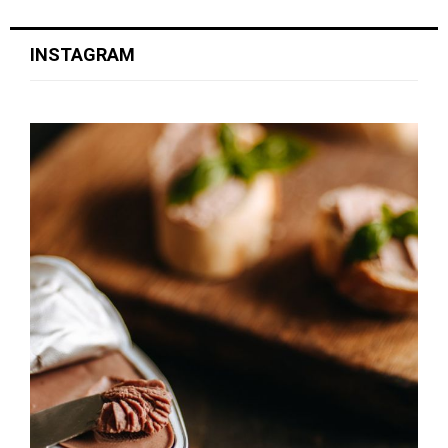
INSTAGRAM