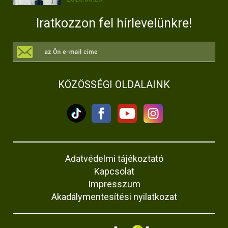
Iratkozzon fel hírlevelünkre!
KÖZÖSSÉGI OLDALAINK
Adatvédelmi tájékoztató
Kapcsolat
Impresszum
Akadálymentesítési nyilatkozat