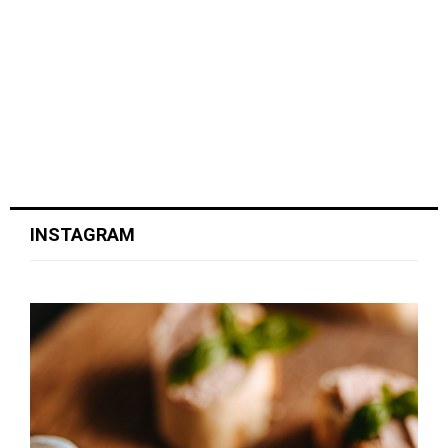
INSTAGRAM