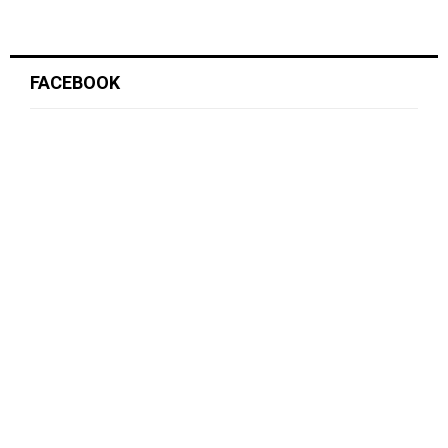
FACEBOOK