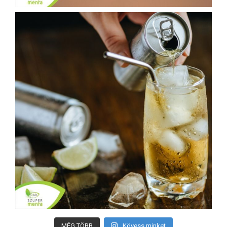
MÉG TÖBB
Kövess minket