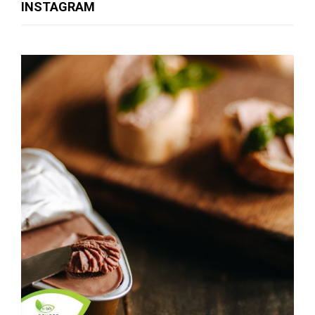
INSTAGRAM