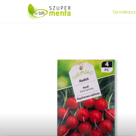
Terméktesz