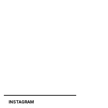
INSTAGRAM