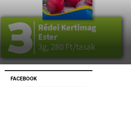
FACEBOOK