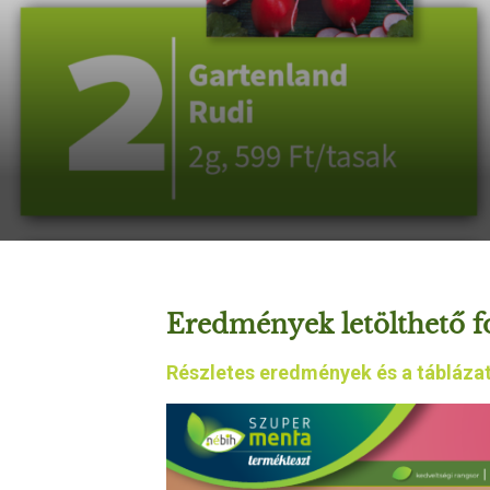
Eredmények letölthető 
Részletes eredmények és a táblázat