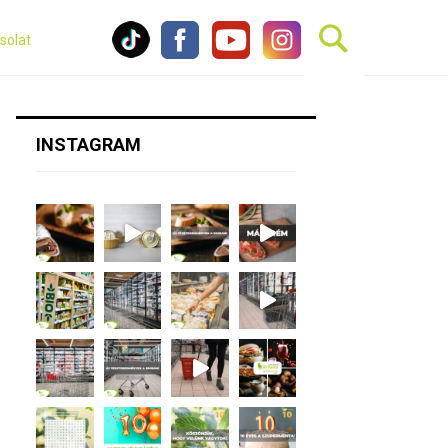
solat
INSTAGRAM