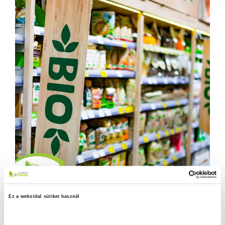
Ez a weboldal sütiket használ