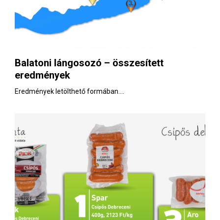
Balatoni lángosozó – összesített
eredmények
Eredmények letölthető formában....