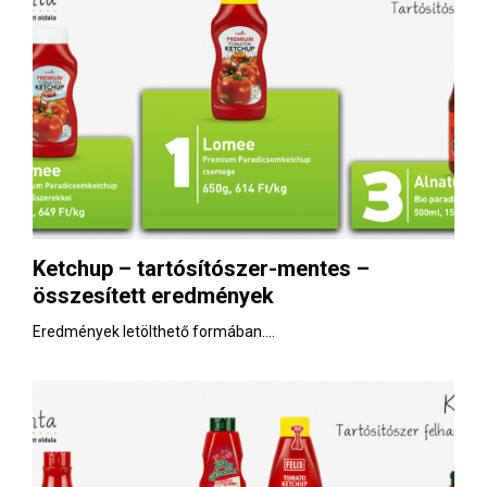
Ketchup – tartósítószer-mentes –
összesített eredmények
Eredmények letölthető formában....