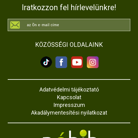
Iratkozzon fel hírlevelünkre!
KÖZÖSSÉGI OLDALAINK
Adatvédelmi tájékoztató
Kapcsolat
Impresszum
Akadálymentesítési nyilatkozat