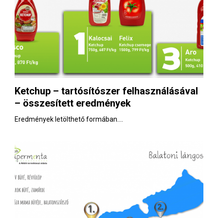
Ketchup – tartósítószer felhasználásával
– összesített eredmények
Eredmények letölthető formában....