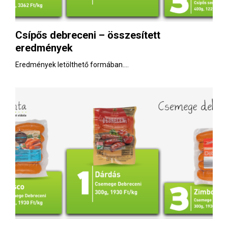
Csípős debreceni – összesített
eredmények
Eredmények letölthető formában....