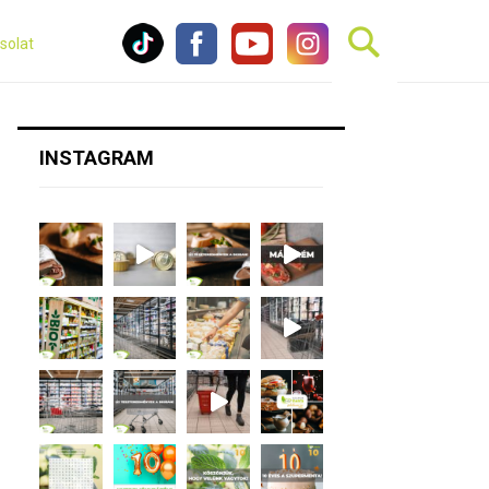
solat
INSTAGRAM