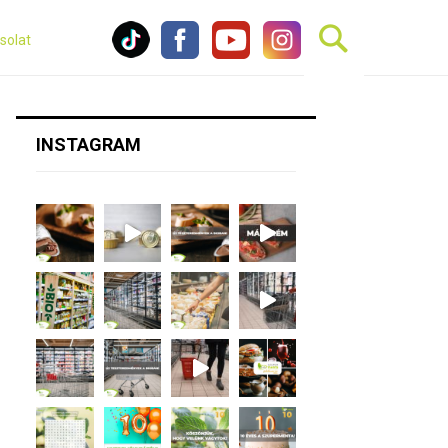
solat
INSTAGRAM