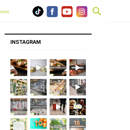
solat
INSTAGRAM