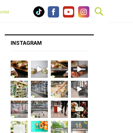
solat
INSTAGRAM