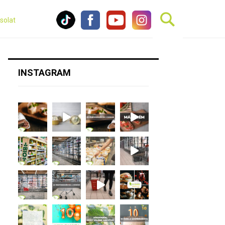
solat
INSTAGRAM