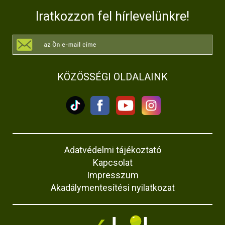
Iratkozzon fel hírlevelünkre!
KÖZÖSSÉGI OLDALAINK
Adatvédelmi tájékoztató
Kapcsolat
Impresszum
Akadálymentesítési nyilatkozat