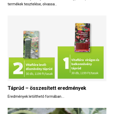
termékek tesztelése, olvassa...
Táprúd – összesített eredmények
Eredmények letölthető formában....