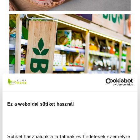
Ez a weboldal sütiket használ
Sütiket használunk a tartalmak és hirdetések személyre 